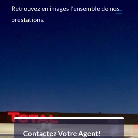
Retrouvez en images l’ensemble de nos
prestations.
Contactez Votre Agent!