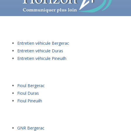
Entretien véhicule Bergerac
Entretien véhicule Duras
Entretien véhicule Pineuilh
Fioul Bergerac
Fioul Duras
Fioul Pineuilh
GNR Bergerac