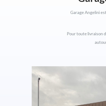
Garage Angelini est
Pour toute livraison 
autou