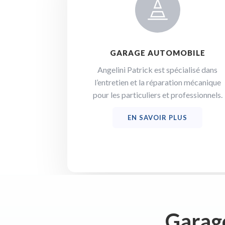

GARAGE AUTOMOBILE
Angelini Patrick est spécialisé dans
l’entretien et la réparation mécanique
pour les particuliers et professionnels.
EN SAVOIR PLUS
Garage