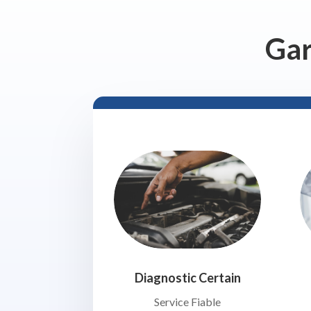
Gar
Diagnostic Certain
Service Fiable