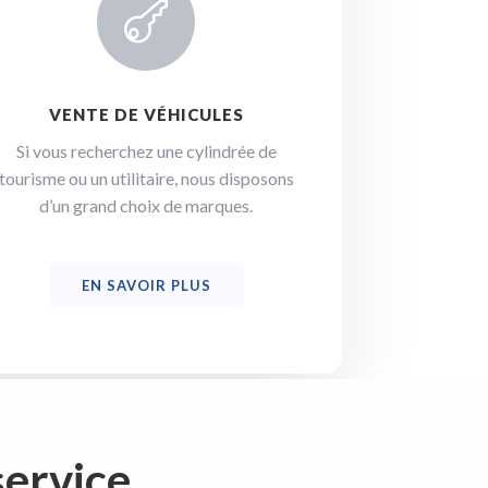

VENTE DE VÉHICULES
Si vous recherchez une cylindrée de
tourisme ou un utilitaire, nous disposons
d’un grand choix de marques.
EN SAVOIR PLUS
service