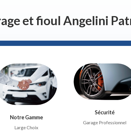
age et fioul Angelini Pat
Sécurité
Notre Gamme
Garage Professionnel
Large Choix