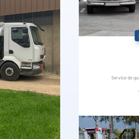
Service de qu