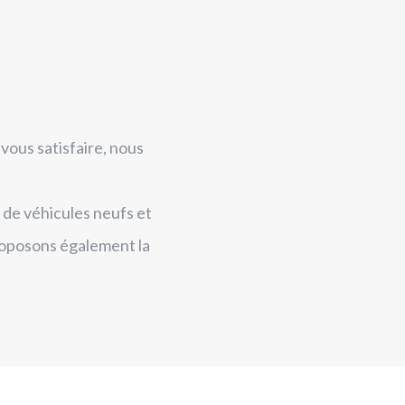
vous satisfaire, nous
de véhicules neufs et
proposons également la